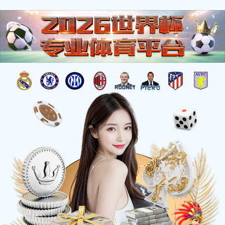
注册入口
用户使用协议
版本号：v1.0 ｜ 最近更新：2025年7月
一、协议的接受
在您开始使用乐动在线登录官网平台提供的任何服务之前，请务必阅
读并理解本协议内容。访问、注册、浏览或使用即代表您接受所有条
款。